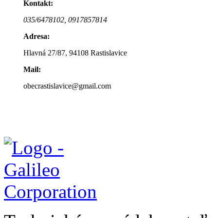
Kontakt:
035/6478102,
0917857814
Adresa:
Hlavná 27/87, 94108 Rastislavice
Mail:
obecrastislavice@gmail.com