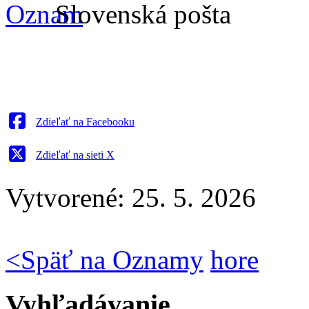
Slovenská pošta
Zdieľať na Facebooku
Zdieľať na sieti X
Vytvorené: 25. 5. 2026
<
Späť na Oznamy
hore
Vyhľadávanie