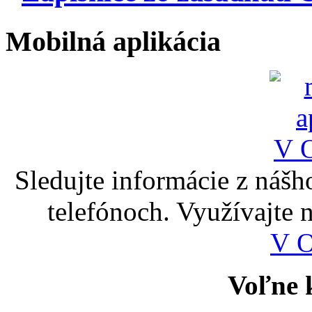
Mobilná aplikácia
Sledujte informácie z nášh
telefónoch. Využívajte
V 
Voľne k