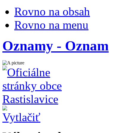
Rovno na obsah
Rovno na menu
Oznamy - Oznam