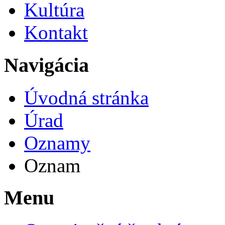
Kultúra
Kontakt
Navigácia
Úvodná stránka
Úrad
Oznamy
Oznam
Menu