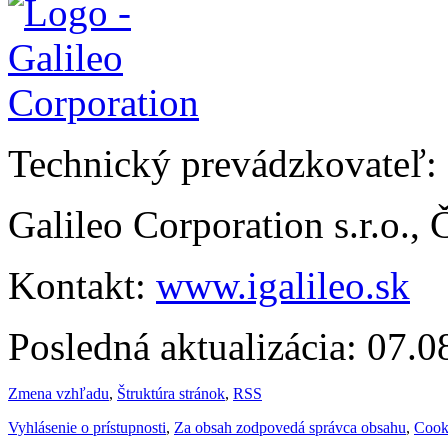
Technický prevádzkovateľ:
Galileo Corporation s.r.o.,
Kontakt:
www.igalileo.sk
Posledná aktualizácia: 07.
Zmena vzhľadu
,
Štruktúra stránok
,
RSS
Vyhlásenie o prístupnosti
,
Za obsah zodpovedá správca obsahu
,
Cook