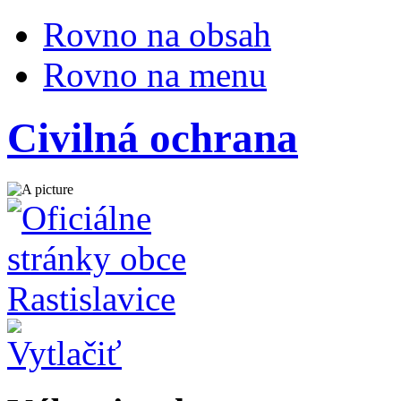
Rovno na obsah
Rovno na menu
Civilná ochrana