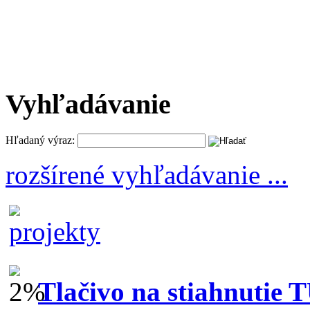
Vyhľadávanie
Hľadaný výraz:
rozšírené vyhľadávanie ...
Tlačivo na stiahnutie 