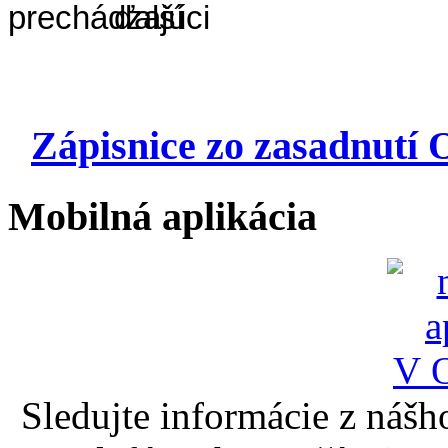
Zápisnice zo zasadnutí 
Mobilná aplikácia
Sledujte informácie z nášh