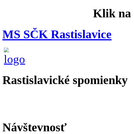
Klik na
MS SČK Rastislavice
Rastislavické spomienky
Návštevnosť