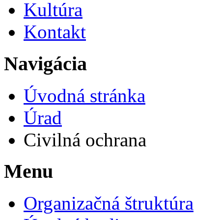
Kultúra
Kontakt
Navigácia
Úvodná stránka
Úrad
Civilná ochrana
Menu
Organizačná štruktúra