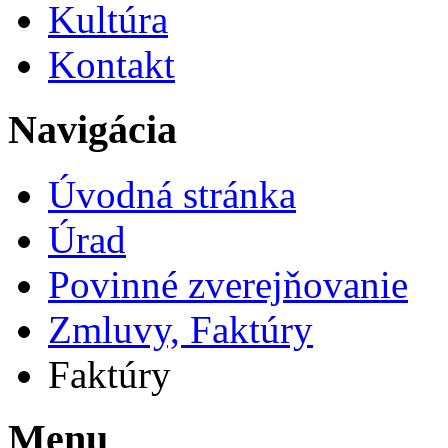
Kultúra
Kontakt
Navigácia
Úvodná stránka
Úrad
Povinné zverejňovanie
Zmluvy, Faktúry
Faktúry
Menu