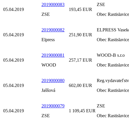
2019000083
ZSE
05.04.2019
193,45 EUR
ZSE
Obec Rastislavic
2019000082
ELPRESS Vasek
05.04.2019
251,90 EUR
Elpress
Obec Rastislavic
2019000081
WOOD-B s.r.o
05.04.2019
257,17 EUR
WOOD
Obec Rastislavic
2019000080
Reg.vydavateľstv
05.04.2019
602,00 EUR
Jaššová
Obec Rastislavic
2019000079
ZSE
05.04.2019
1 109,45 EUR
ZSE
Obec Rastislavic