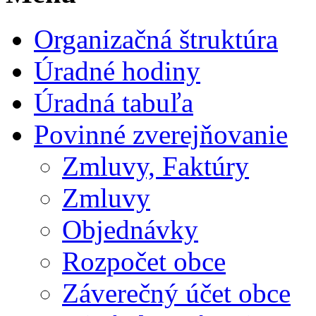
Organizačná štruktúra
Úradné hodiny
Úradná tabuľa
Povinné zverejňovanie
Zmluvy, Faktúry
Zmluvy
Objednávky
Rozpočet obce
Záverečný účet obce