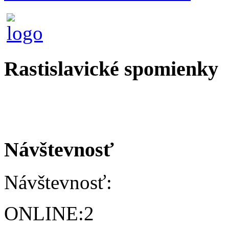
Rastislavické spomienky
Návštevnosť
Návštevnosť:
ONLINE:
2