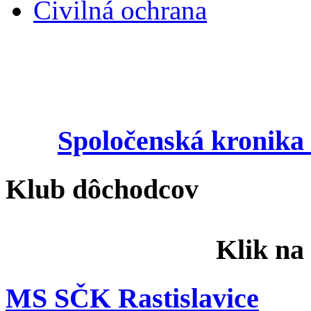
Civilná ochrana
Spoločenská kronika 
Klub dôchodcov
Klik na
MS SČK Rastislavice