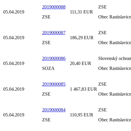
2019000088
ZSE
05.04.2019
111,31 EUR
ZSE
Obec Rastislavic
2019000087
ZSE
05.04.2019
186,29 EUR
ZSE
Obec Rastislavic
2019000086
Slovenský ochran
05.04.2019
20,40 EUR
SOZA
Obec Rastislavic
2019000085
ZSE
05.04.2019
1 467,83 EUR
ZSE
Obec Rastislavic
2019000084
ZSE
05.04.2019
110,95 EUR
ZSE
Obec Rastislavic