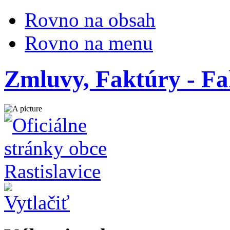
Rovno na obsah
Rovno na menu
Zmluvy, Faktúry - Fa