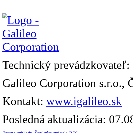
Technický prevádzkovateľ:
Galileo Corporation s.r.o.,
Kontakt:
www.igalileo.sk
Posledná aktualizácia: 07.