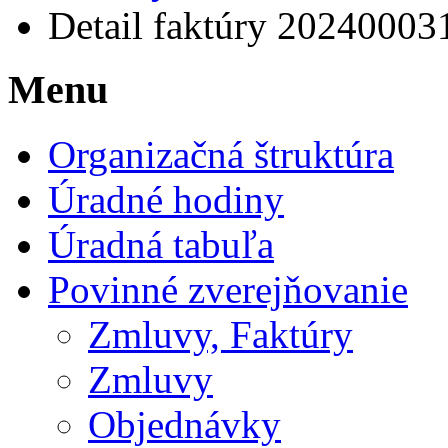
Detail faktúry 20240003
Menu
Organizačná štruktúra
Úradné hodiny
Úradná tabuľa
Povinné zverejňovanie
Zmluvy, Faktúry
Zmluvy
Objednávky