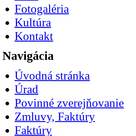
Fotogaléria
Kultúra
Kontakt
Navigácia
Úvodná stránka
Úrad
Povinné zverejňovanie
Zmluvy, Faktúry
Faktúry