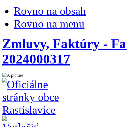
Rovno na obsah
Rovno na menu
Zmluvy, Faktúry - Fak
2024000317