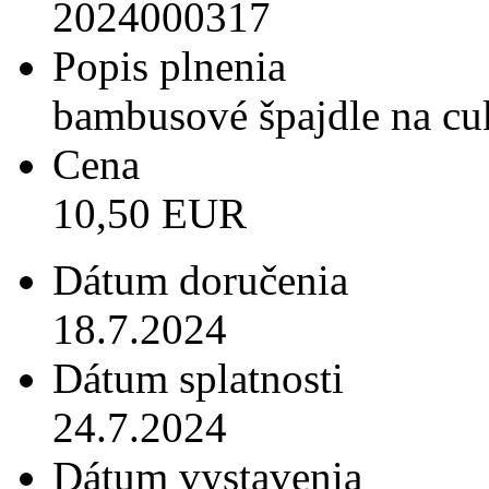
2024000317
Popis plnenia
bambusové špajdle na cu
Cena
10,50 EUR
Dátum doručenia
18.7.2024
Dátum splatnosti
24.7.2024
Dátum vystavenia