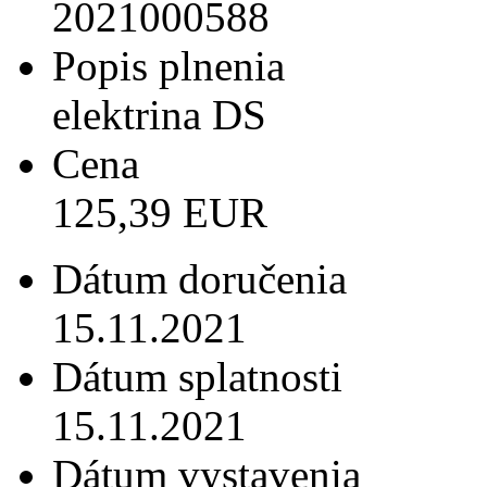
2021000588
Popis plnenia
elektrina DS
Cena
125,39 EUR
Dátum doručenia
15.11.2021
Dátum splatnosti
15.11.2021
Dátum vystavenia