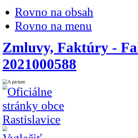
Rovno na obsah
Rovno na menu
Zmluvy, Faktúry - Fak
2021000588