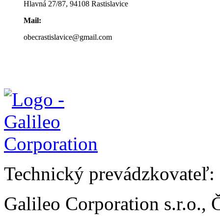
Hlavná 27/87, 94108 Rastislavice
Mail:
obecrastislavice@gmail.com
Technický prevádzkovateľ:
Galileo Corporation s.r.o.,