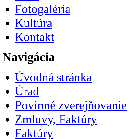
Fotogaléria
Kultúra
Kontakt
Navigácia
Úvodná stránka
Úrad
Povinné zverejňovanie
Zmluvy, Faktúry
Faktúry