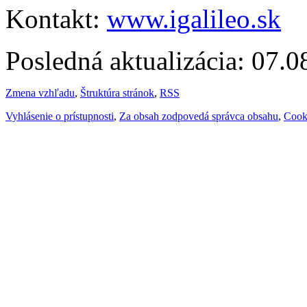
Kontakt:
www.igalileo.sk
Posledná aktualizácia: 07.
Zmena vzhľadu
,
Štruktúra stránok
,
RSS
Vyhlásenie o prístupnosti
,
Za obsah zodpovedá správca obsahu
,
Cook