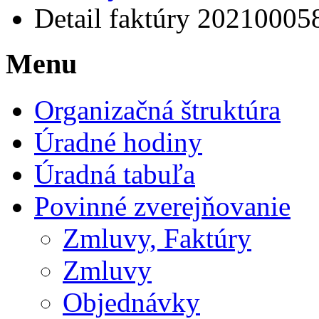
Detail faktúry 20210005
Menu
Organizačná štruktúra
Úradné hodiny
Úradná tabuľa
Povinné zverejňovanie
Zmluvy, Faktúry
Zmluvy
Objednávky