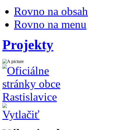
Rovno na obsah
Rovno na menu
Projekty