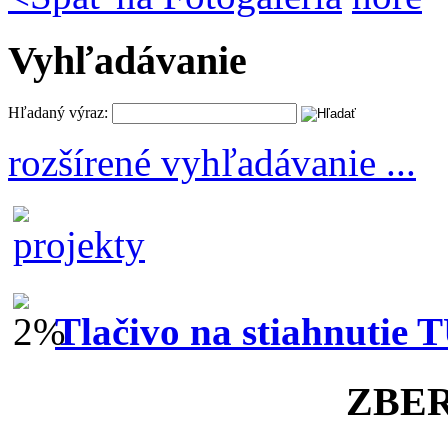
Vyhľadávanie
Hľadaný výraz:
rozšírené vyhľadávanie ...
Tlačivo na stiahnutie 
ZBE