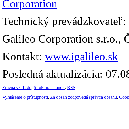
Technický prevádzkovateľ:
Galileo Corporation s.r.o.,
Kontakt:
www.igalileo.sk
Posledná aktualizácia: 07.
Zmena vzhľadu
,
Štruktúra stránok
,
RSS
Vyhlásenie o prístupnosti
,
Za obsah zodpovedá správca obsahu
,
Cook