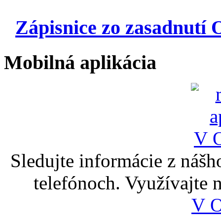
Zápisnice zo zasadnutí 
Mobilná aplikácia
Sledujte informácie z nášh
telefónoch. Využívajte
V 