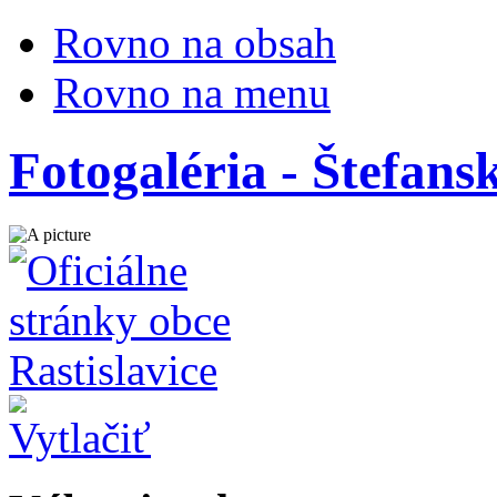
Rovno na obsah
Rovno na menu
Fotogaléria - Štefans