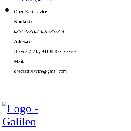
Obec Rastislavice
Kontakt:
035/6478102,
0917857814
Adresa:
Hlavná 27/87, 94108 Rastislavice
Mail:
obecrastislavice@gmail.com