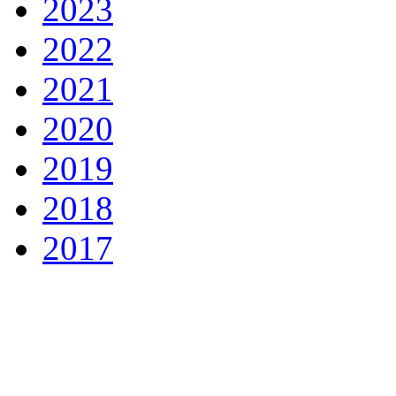
2023
2022
2021
2020
2019
2018
2017