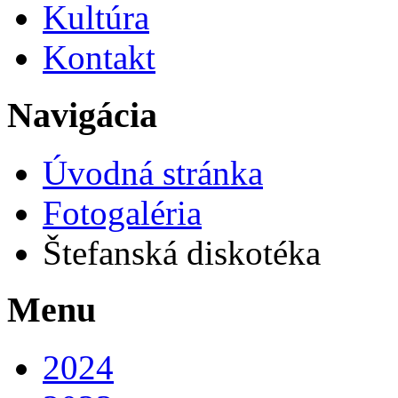
Kultúra
Kontakt
Navigácia
Úvodná stránka
Fotogaléria
Štefanská diskotéka
Menu
2024