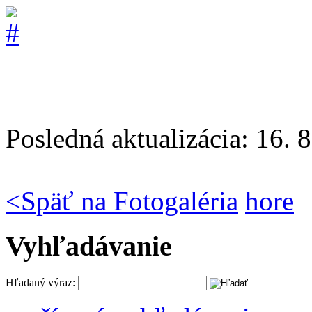
Posledná aktualizácia: 16. 
<
Späť na Fotogaléria
hore
Vyhľadávanie
Hľadaný výraz: