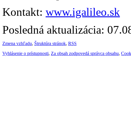
Kontakt:
www.igalileo.sk
Posledná aktualizácia: 07.
Zmena vzhľadu
,
Štruktúra stránok
,
RSS
Vyhlásenie o prístupnosti
,
Za obsah zodpovedá správca obsahu
,
Cook