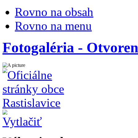
Rovno na obsah
Rovno na menu
Fotogaléria - Otvore