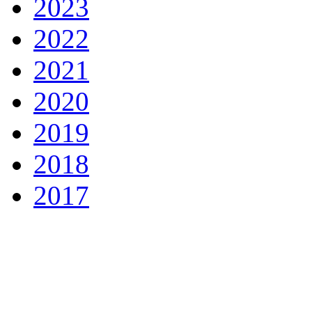
2023
2022
2021
2020
2019
2018
2017