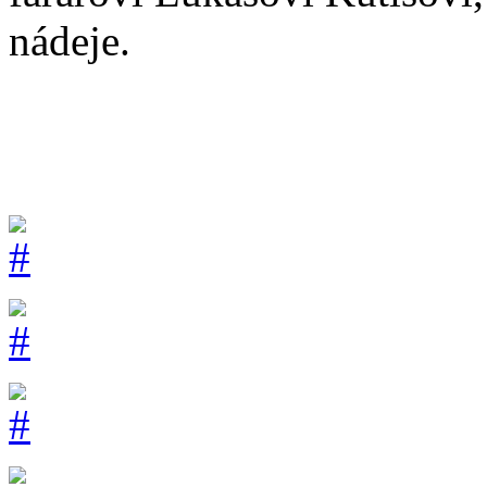
nádeje.