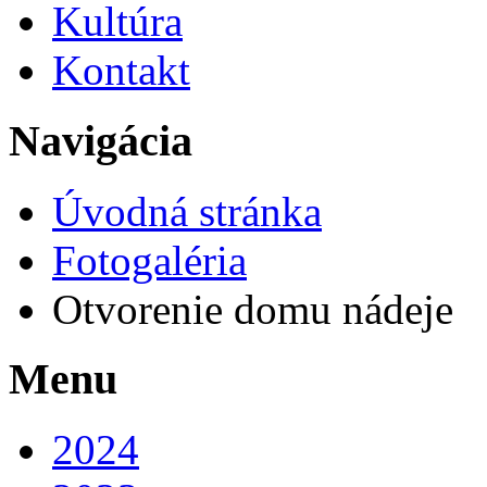
Kultúra
Kontakt
Navigácia
Úvodná stránka
Fotogaléria
Otvorenie domu nádeje
Menu
2024