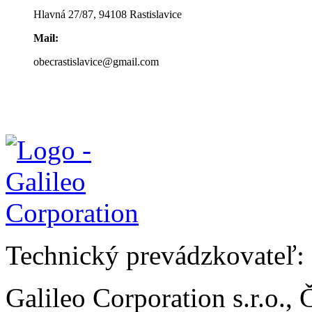
Hlavná 27/87, 94108 Rastislavice
Mail:
obecrastislavice@gmail.com
Technický prevádzkovateľ:
Galileo Corporation s.r.o.,