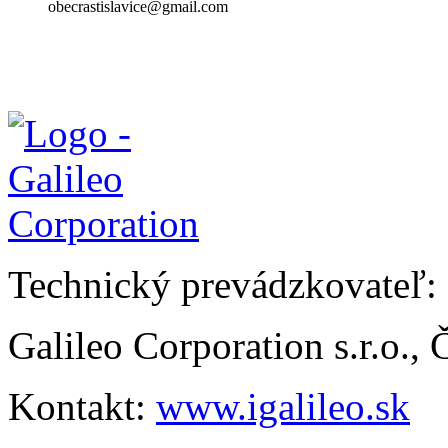
obecrastislavice@gmail.com
Technický prevádzkovateľ:
Galileo Corporation s.r.o.,
Kontakt:
www.igalileo.sk