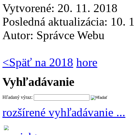
Vytvorené: 20. 11. 2018
Posledná aktualizácia: 10. 
Autor:
Správce Webu
<
Späť na 2018
hore
Vyhľadávanie
Hľadaný výraz:
rozšírené vyhľadávanie ...