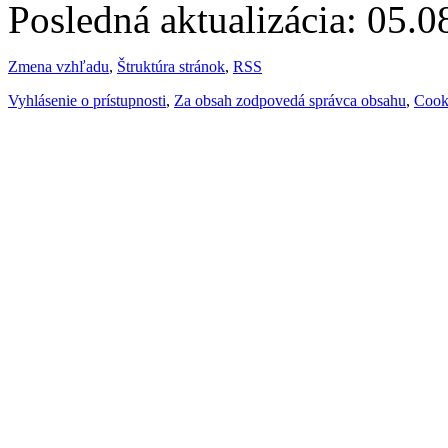
Posledná aktualizácia: 05.
Zmena vzhľadu
,
Štruktúra stránok
,
RSS
Vyhlásenie o prístupnosti
,
Za obsah zodpovedá správca obsahu
,
Cook