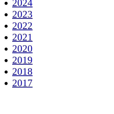
2024
2023
2022
2021
2020
2019
2018
2017