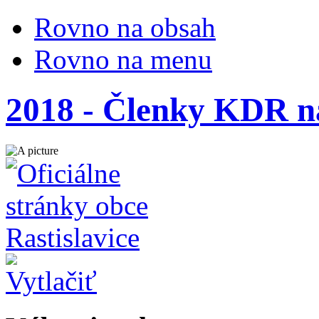
Rovno na obsah
Rovno na menu
2018 - Členky KDR na