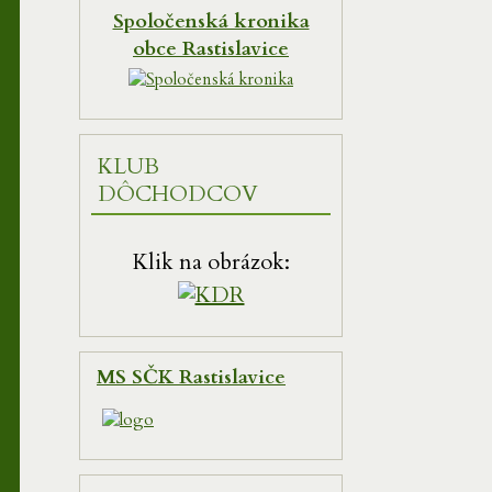
Spoločenská kronika
obce Rastislavice
KLUB
DÔCHODCOV
Klik na obrázok:
MS SČK Rastislavice