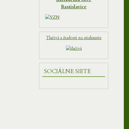
Rastislavice
Tlačivá a žiadosti na stiahnutie
SOCIÁLNE SIETE