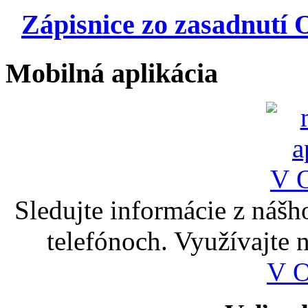
Zápisnice zo zasadnutí 
Mobilná aplikácia
Sledujte informácie z nášh
telefónoch. Využívajte
V 