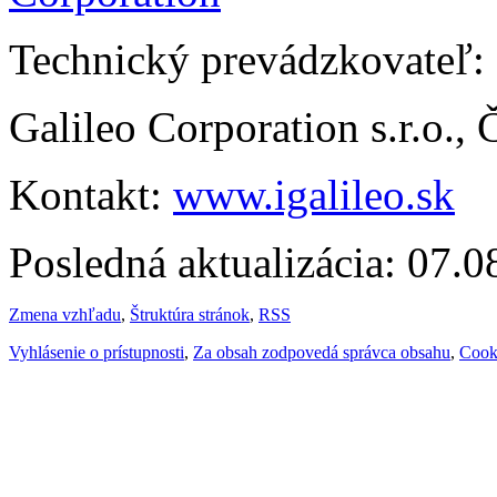
Technický prevádzkovateľ:
Galileo Corporation s.r.o.,
Kontakt:
www.igalileo.sk
Posledná aktualizácia: 07.
Zmena vzhľadu
,
Štruktúra stránok
,
RSS
Vyhlásenie o prístupnosti
,
Za obsah zodpovedá správca obsahu
,
Cook