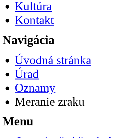
Kultúra
Kontakt
Navigácia
Úvodná stránka
Úrad
Oznamy
Meranie zraku
Menu