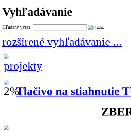
Vyhľadávanie
Hľadaný výraz:
rozšírené vyhľadávanie ...
Tlačivo na stiahnutie 
ZBE