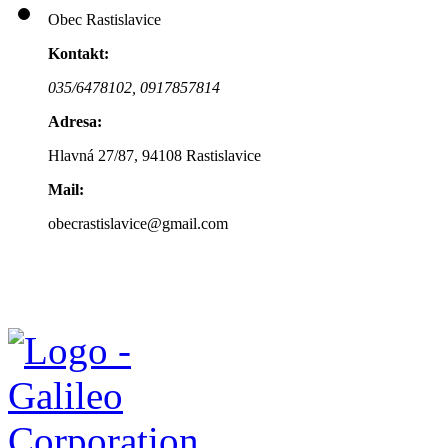
Obec Rastislavice
Kontakt:
035/6478102,
0917857814
Adresa:
Hlavná 27/87, 94108 Rastislavice
Mail:
obecrastislavice@gmail.com