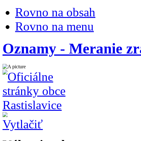
Rovno na obsah
Rovno na menu
Oznamy - Meranie z